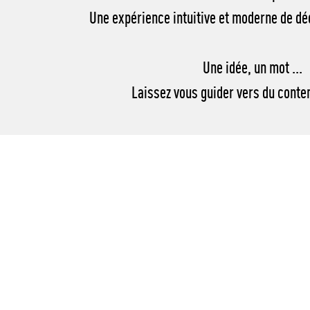
Une expérience intuitive et moderne de d
Une idée, un mot ...
Laissez vous guider vers du conten