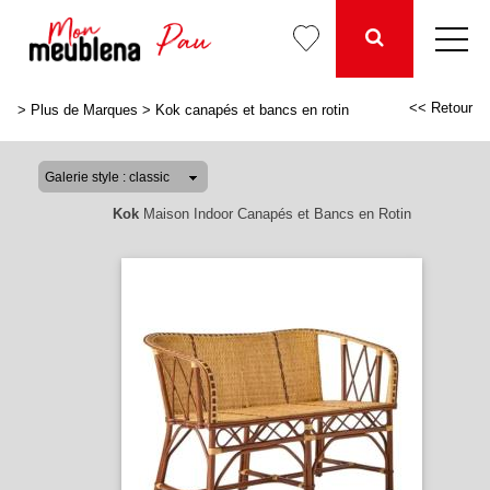
<< Retour
>
Plus de Marques
>
Kok canapés et bancs en rotin
Kok
Maison Indoor Canapés et Bancs en Rotin