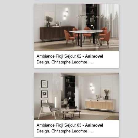
Ambiance Fidji Sejour 02 -
Animovel
Design. Christophe Lecomte
...
Ambiance Fidji Sejour 03 -
Animovel
Design. Christophe Lecomte
...