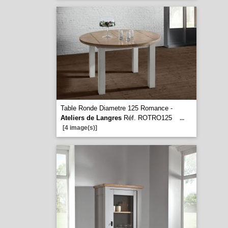
Table Ronde Diametre 125 Romance -
Ateliers de Langres
Réf. ROTRO125
...
[4 image(s)]