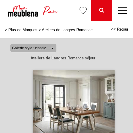
<< Retour
>
Plus de Marques
>
Ateliers de Langres Romance
Ateliers de Langres
Romance séjour