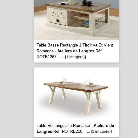
Table Basse Rectangle 1 Tiroir Va Et Vient
Romance -
Ateliers de Langres
Réf.
ROTB1267
...
[1 image(s)]
Table Rectangulaire Romance -
Ateliers de
Langres
Réf. ROTRE210
...
[1 image(s)]