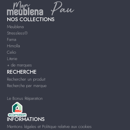
NOS COLLECTIONS
Meublena
Stressless®
Fama
Himolla
Celio
Literie
+ de marques
RECHERCHE
Rechercher un produit
Recherche par marque
Le Bonus Réparation
INFORMATIONS
Mentions légales et Politique relative aux cookies