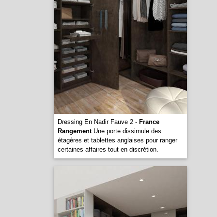
Dressing En Nadir Fauve 2 -
France
Rangement
Une porte dissimule des
étagères et tablettes anglaises pour ranger
certaines affaires tout en discrétion.