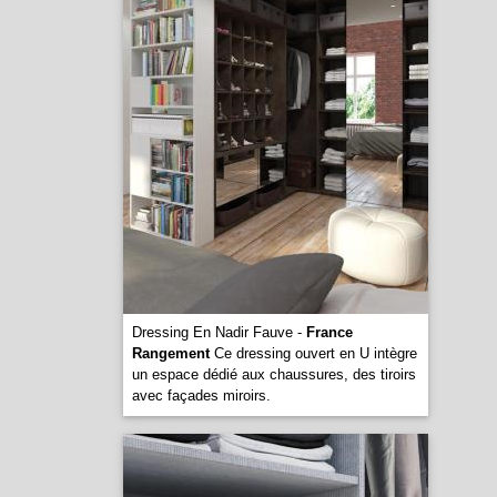
Dressing En Nadir Fauve -
France
Rangement
Ce dressing ouvert en U intègre
un espace dédié aux chaussures, des tiroirs
avec façades miroirs.