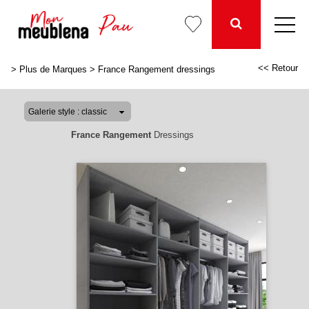
<< Retour
>
Plus de Marques
>
France Rangement dressings
France Rangement
Dressings