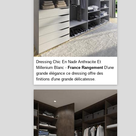
Dressing Chic En Nadir Anthracite Et
Millenium Blanc -
France Rangement
D'une
grande élégance ce dressing offre des
finitions d'une grande délicatesse.