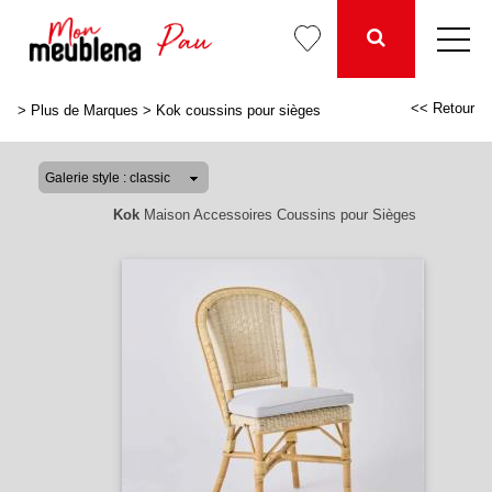
<< Retour
>
Plus de Marques
>
Kok coussins pour sièges
Kok
Maison Accessoires Coussins pour Sièges