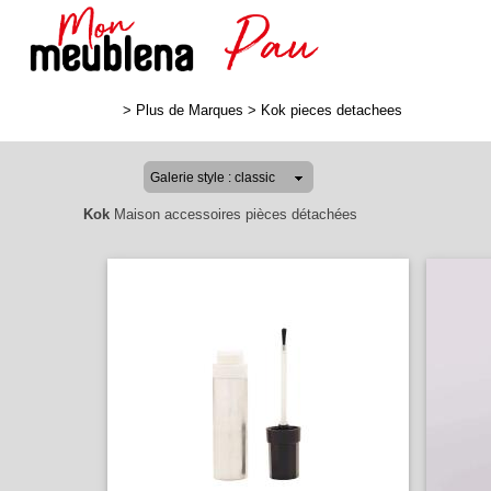
>
Plus de Marques
>
Kok pieces detachees
Kok
Maison accessoires pièces détachées