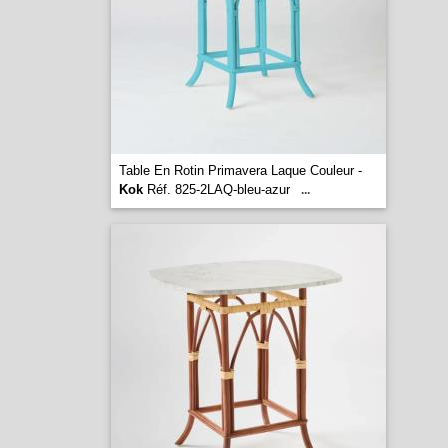
Table En Rotin Primavera Laque Couleur -
Kok
Réf. 825-2LAQ-bleu-azur
...