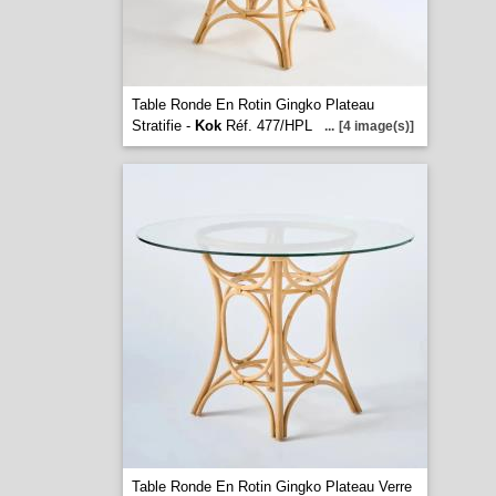
Table Ronde En Rotin Gingko Plateau
Stratifie -
Kok
Réf. 477/HPL
...
[4 image(s)]
Table Ronde En Rotin Gingko Plateau Verre