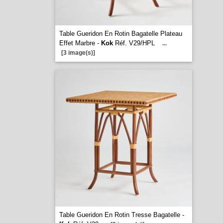
Table Gueridon En Rotin Bagatelle Plateau
Effet Marbre -
Kok
Réf. V29/HPL
...
[3 image(s)]
Table Gueridon En Rotin Tresse Bagatelle -