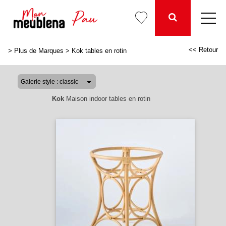
<< Retour
>
Plus de Marques
>
Kok tables en rotin
Kok
Maison indoor tables en rotin