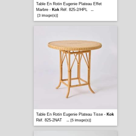
Table En Rotin Eugenie Plateau Effet
Marbre -
Kok
Réf. 825-2/HPL
...
[3 image(s)]
Table En Rotin Eugenie Plateau Tisse -
Kok
Réf. 825-2NAT
...
[5 image(s)]