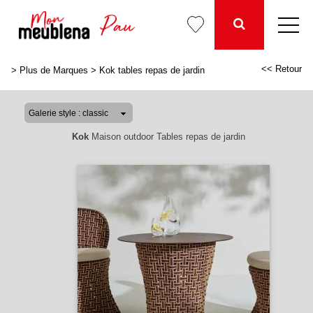
<< Retour
>
Plus de Marques
>
Kok tables repas de jardin
Kok
Maison outdoor Tables repas de jardin